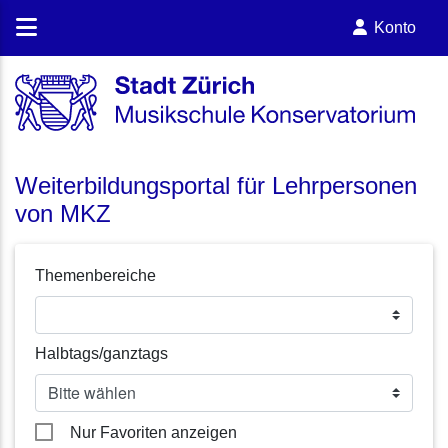
Konto
Weiterbildungsportal für Lehrpersonen
von MKZ
Themenbereiche
Halbtags/ganztags
Nur Favoriten anzeigen