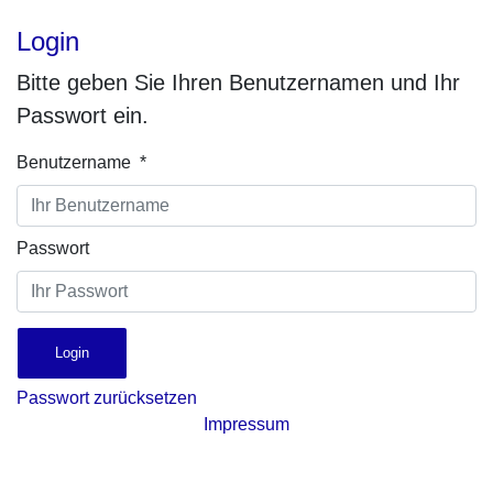
Login
Bitte geben Sie Ihren Benutzernamen und Ihr
Passwort ein.
Benutzername *
Passwort
Login
Passwort zurücksetzen
Impressum