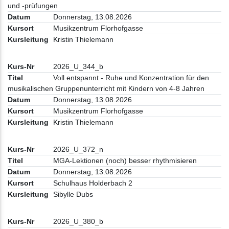
und -prüfungen
Donnerstag, 13.08.2026
Musikzentrum Florhofgasse
Kristin Thielemann
2026_U_344_b
Voll entspannt - Ruhe und Konzentration für den
musikalischen Gruppenunterricht mit Kindern von 4-8 Jahren
Donnerstag, 13.08.2026
Musikzentrum Florhofgasse
Kristin Thielemann
2026_U_372_n
MGA-Lektionen (noch) besser rhythmisieren
Donnerstag, 13.08.2026
Schulhaus Holderbach 2
Sibylle Dubs
2026_U_380_b