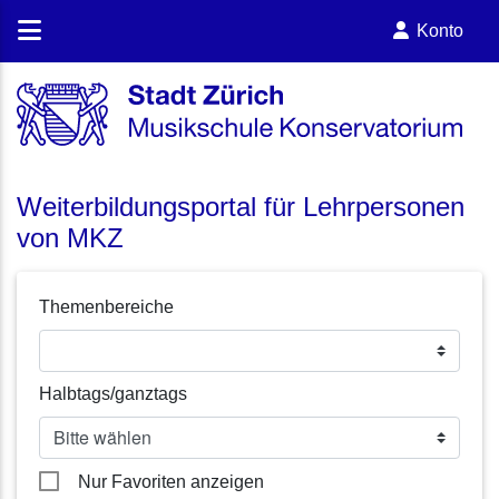
Konto
Weiterbildungsportal für Lehrpersonen
von MKZ
Themenbereiche
Halbtags/ganztags
Nur Favoriten anzeigen