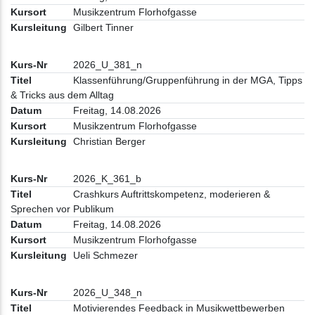
Musikzentrum Florhofgasse
Gilbert Tinner
2026_U_381_n
Klassenführung/Gruppenführung in der MGA, Tipps
& Tricks aus dem Alltag
Freitag, 14.08.2026
Musikzentrum Florhofgasse
Christian Berger
2026_K_361_b
Crashkurs Auftrittskompetenz, moderieren &
Sprechen vor Publikum
Freitag, 14.08.2026
Musikzentrum Florhofgasse
Ueli Schmezer
2026_U_348_n
Motivierendes Feedback in Musikwettbewerben