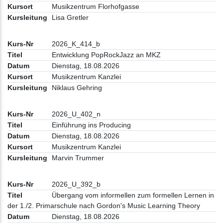
Musikzentrum Florhofgasse
Lisa Gretler
2026_K_414_b
Entwicklung PopRockJazz an MKZ
Dienstag, 18.08.2026
Musikzentrum Kanzlei
Niklaus Gehring
2026_U_402_n
Einführung ins Producing
Dienstag, 18.08.2026
Musikzentrum Kanzlei
Marvin Trummer
2026_U_392_b
Übergang vom informellen zum formellen Lernen in
der 1./2. Primarschule nach Gordon's Music Learning Theory
Dienstag, 18.08.2026