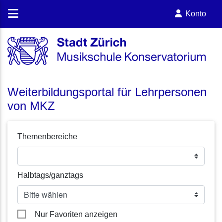
Konto
Weiterbildungsportal für Lehrpersonen
von MKZ
Themenbereiche
Halbtags/ganztags
Nur Favoriten anzeigen