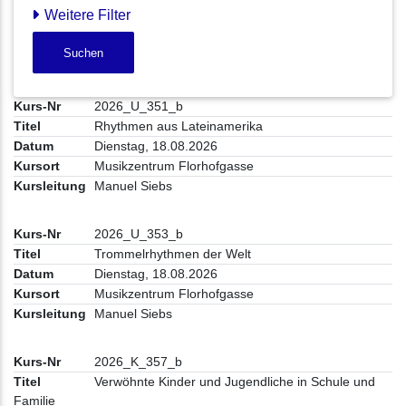
Weitere Filter
Suchen
2026_U_351_b
Rhythmen aus Lateinamerika
Dienstag, 18.08.2026
Musikzentrum Florhofgasse
Manuel Siebs
2026_U_353_b
Trommelrhythmen der Welt
Dienstag, 18.08.2026
Musikzentrum Florhofgasse
Manuel Siebs
2026_K_357_b
Verwöhnte Kinder und Jugendliche in Schule und
Familie