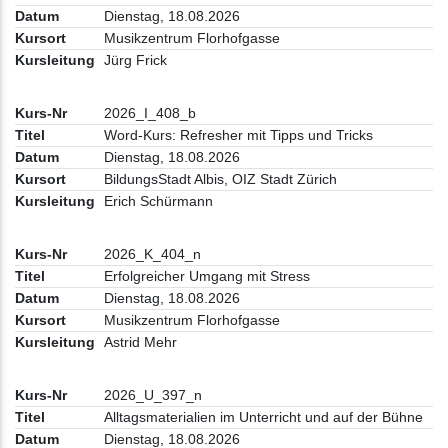
Dienstag, 18.08.2026
Musikzentrum Florhofgasse
Jürg Frick
2026_I_408_b
Word-Kurs: Refresher mit Tipps und Tricks
Dienstag, 18.08.2026
BildungsStadt Albis, OIZ Stadt Zürich
Erich Schürmann
2026_K_404_n
Erfolgreicher Umgang mit Stress
Dienstag, 18.08.2026
Musikzentrum Florhofgasse
Astrid Mehr
2026_U_397_n
Alltagsmaterialien im Unterricht und auf der Bühne
Dienstag, 18.08.2026