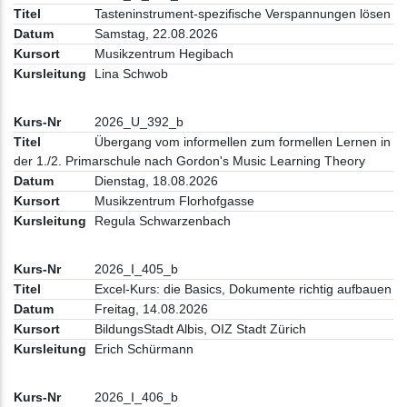
Tasteninstrument-spezifische Verspannungen lösen
Samstag, 22.08.2026
Musikzentrum Hegibach
Lina Schwob
2026_U_392_b
Übergang vom informellen zum formellen Lernen in
der 1./2. Primarschule nach Gordon's Music Learning Theory
Dienstag, 18.08.2026
Musikzentrum Florhofgasse
Regula Schwarzenbach
2026_I_405_b
Excel-Kurs: die Basics, Dokumente richtig aufbauen
Freitag, 14.08.2026
BildungsStadt Albis, OIZ Stadt Zürich
Erich Schürmann
2026_I_406_b