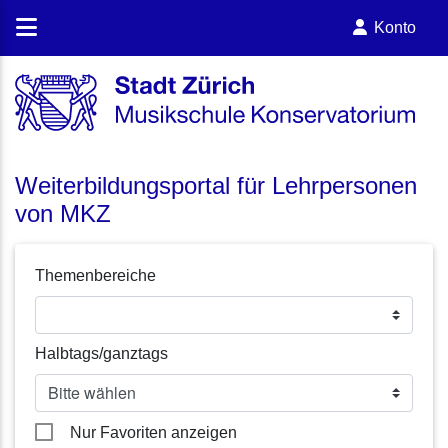
Konto
Weiterbildungsportal für Lehrpersonen
von MKZ
Themenbereiche
Halbtags/ganztags
Nur Favoriten anzeigen