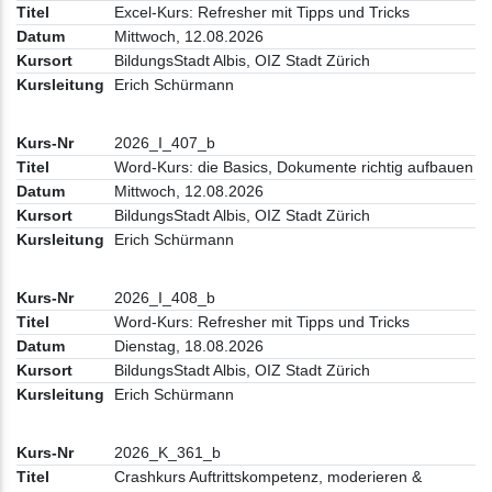
Excel-Kurs: Refresher mit Tipps und Tricks
Mittwoch, 12.08.2026
BildungsStadt Albis, OIZ Stadt Zürich
Erich Schürmann
2026_I_407_b
Word-Kurs: die Basics, Dokumente richtig aufbauen
Mittwoch, 12.08.2026
BildungsStadt Albis, OIZ Stadt Zürich
Erich Schürmann
2026_I_408_b
Word-Kurs: Refresher mit Tipps und Tricks
Dienstag, 18.08.2026
BildungsStadt Albis, OIZ Stadt Zürich
Erich Schürmann
2026_K_361_b
Crashkurs Auftrittskompetenz, moderieren &