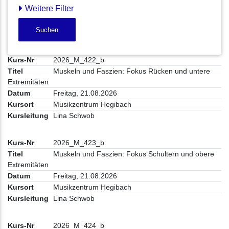
Weitere Filter
Suchen
2026_M_422_b
Muskeln und Faszien: Fokus Rücken und untere
Extremitäten
Freitag, 21.08.2026
Musikzentrum Hegibach
Lina Schwob
2026_M_423_b
Muskeln und Faszien: Fokus Schultern und obere
Extremitäten
Freitag, 21.08.2026
Musikzentrum Hegibach
Lina Schwob
2026_M_424_b