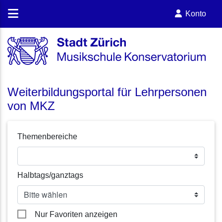
Konto
Weiterbildungsportal für Lehrpersonen
von MKZ
Themenbereiche
Halbtags/ganztags
Nur Favoriten anzeigen