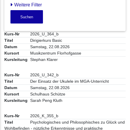
Weitere Filter
Suchen
2026_U_364_b
Dirigierkurs Basic
Samstag, 22.08.2026
Musikzentrum Florhofgasse
Stephan Klarer
2026_U_342_b
Der Einsatz der Ukulele im MGA-Unterricht
Samstag, 22.08.2026
Schulhaus Schütze
Sarah Peng Kluth
2026_K_355_b
Psychologisches und Philosophisches zu Glück und
Wohlbefinden - nützliche Erkenntnisse und praktische