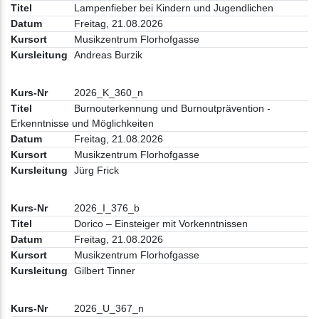
Lampenfieber bei Kindern und Jugendlichen
Freitag, 21.08.2026
Musikzentrum Florhofgasse
Andreas Burzik
2026_K_360_n
Burnouterkennung und Burnoutprävention -
Erkenntnisse und Möglichkeiten
Freitag, 21.08.2026
Musikzentrum Florhofgasse
Jürg Frick
2026_I_376_b
Dorico – Einsteiger mit Vorkenntnissen
Freitag, 21.08.2026
Musikzentrum Florhofgasse
Gilbert Tinner
2026_U_367_n