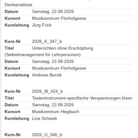
Denkanstösse
Samstag, 22.08.2026
Musikzentrum Florhofgasse
Jürg Frick
2026_K_347_b
Unterrichten ohne Erschöpfung
(Selbstmanagement für Lehrpersonen)
Samstag, 22.08.2026
Musikzentrum Florhofgasse
Andreas Burzik
2026_M_424_b
Tasteninstrument-spezifische Verspannungen lösen
Samstag, 22.08.2026
Musikzentrum Hegibach
Lina Schwob
2026_U_346_b