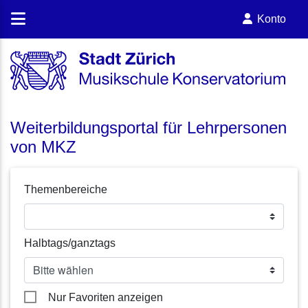
Konto
Weiterbildungsportal für Lehrpersonen
von MKZ
Themenbereiche
Halbtags/ganztags
Nur Favoriten anzeigen