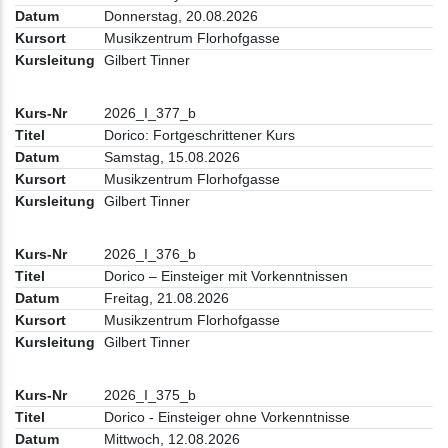
Donnerstag, 20.08.2026
Musikzentrum Florhofgasse
Gilbert Tinner
2026_I_377_b
Dorico: Fortgeschrittener Kurs
Samstag, 15.08.2026
Musikzentrum Florhofgasse
Gilbert Tinner
2026_I_376_b
Dorico – Einsteiger mit Vorkenntnissen
Freitag, 21.08.2026
Musikzentrum Florhofgasse
Gilbert Tinner
2026_I_375_b
Dorico - Einsteiger ohne Vorkenntnisse
Mittwoch, 12.08.2026