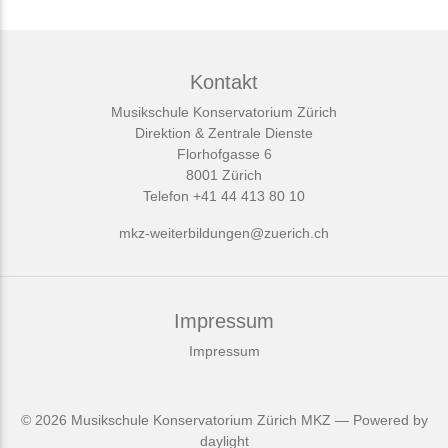
Kontakt
Musikschule Konservatorium Zürich
Direktion & Zentrale Dienste
Florhofgasse 6
8001 Zürich
Telefon +41 44 413 80 10
mkz-weiterbildungen@zuerich.ch
Impressum
Impressum
© 2026
Musikschule Konservatorium Zürich MKZ
— Powered by
daylight