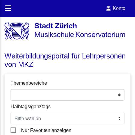
Konto
Weiterbildungsportal für Lehrpersonen
von MKZ
Themenbereiche
Halbtags/ganztags
Nur Favoriten anzeigen